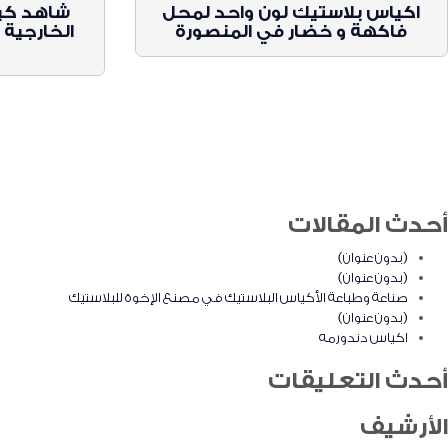
اكياس بلاستيك لون واحد لمحل
شاهد كيف
فاكهة و خضار في المنصورة
الخارجية 
أحدث المقالات
(بدون عنوان)
(بدون عنوان)
صناعة وطباعة الأكياس البلاستيك في مصنع الإخوة للبلاستيك
(بدون عنوان)
اكياس دندورمه
أحدث التعليقات
الأرشيف